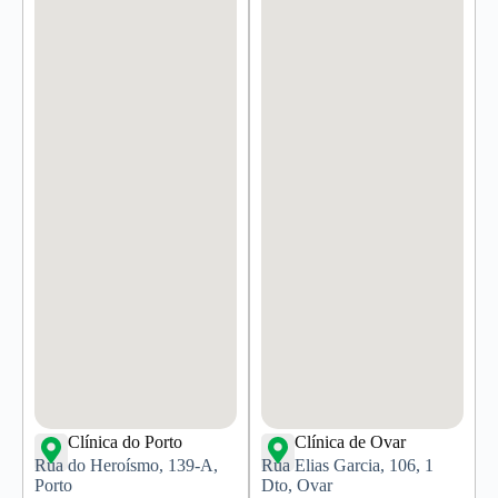
Clínica do Porto
Clínica de Ovar
Rua do Heroísmo, 139-A,
Rua Elias Garcia, 106, 1
Porto
Dto, Ovar