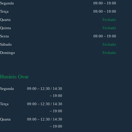
Segunda
09:00 – 19:00
Terça
09:00 – 19:00
Quarta
Fechado
Quinta
Fechado
Sexta
09:00 – 19:00
Sábado
Fechado
Domingo
Fechado
Horário Ovar
Segunda
09:00 – 12:30 / 14:30
– 19:00
Terça
09:00 – 12:30 / 14:30
– 19:00
Quarta
09:00 – 12:30 / 14:30
– 19:00