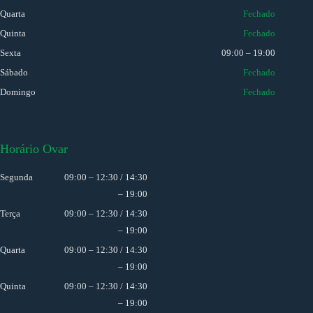
Quarta
Fechado
Quinta
Fechado
Sexta
09:00 – 19:00
Sábado
Fechado
Domingo
Fechado
Horário Ovar
Segunda
09:00 – 12:30 / 14:30
– 19:00
Terça
09:00 – 12:30 / 14:30
– 19:00
Quarta
09:00 – 12:30 / 14:30
– 19:00
Quinta
09:00 – 12:30 / 14:30
– 19:00