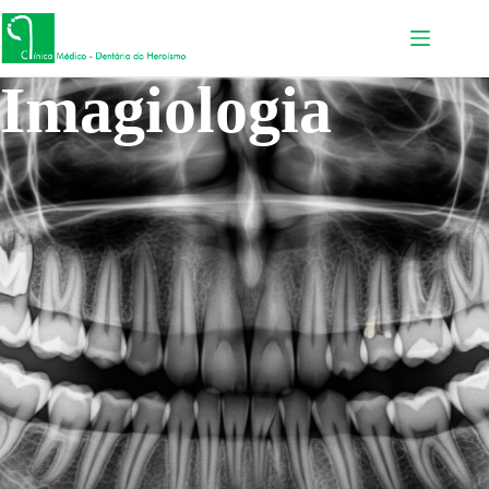
Imagiologia