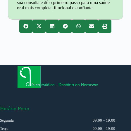
sua consulta e dê o primeiro passo para uma saúde
oral mais completa, funcional e confiante.
Horário Porto
Segunda
09:00 – 19:00
Terça
09:00 – 19:00