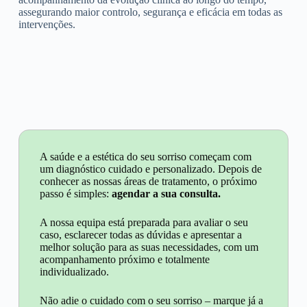
assegurando maior controlo, segurança e eficácia em todas as
intervenções.
A saúde e a estética do seu sorriso começam com
um diagnóstico cuidado e personalizado. Depois de
conhecer as nossas áreas de tratamento, o próximo
passo é simples:
agendar a sua consulta.
A nossa equipa está preparada para avaliar o seu
caso, esclarecer todas as dúvidas e apresentar a
melhor solução para as suas necessidades, com um
acompanhamento próximo e totalmente
individualizado.
Não adie o cuidado com o seu sorriso – marque já a