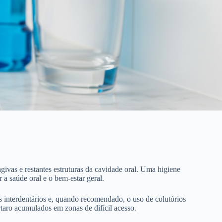
ivas e restantes estruturas da cavidade oral. Uma higiene
a saúde oral e o bem-estar geral.
es interdentários e, quando recomendado, o uso de colutórios
ártaro acumulados em zonas de difícil acesso.