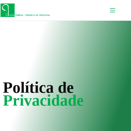
Política de
Privacidade