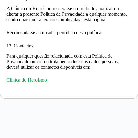
A Clínica do Heroísmo reserva-se o direito de atualizar ou
alterar a presente Política de Privacidade a qualquer momento,
sendo quaisquer alterações publicadas nesta página.
Recomenda-se a consulta periódica desta política.
12. Contactos
Para qualquer questão relacionada com esta Política de
Privacidade ou com o tratamento dos seus dados pessoais,
deverá utilizar os contactos disponíveis em:
Clínica do Heroísmo