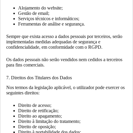
Alojamento do website;
Gestão de email;
Serviços técnicos e informáticos;
Ferramentas de análise e segurança.
Sempre que exista acesso a dados pessoais por terceiros, serão
implementadas medidas adequadas de segurança e
confidencialidade, em conformidade com o RGPD.
Os dados pessoais não serão vendidos nem cedidos a terceiros
para fins comerciais.
7. Direitos dos Titulares dos Dados
Nos termos da legislação aplicável, o utilizador pode exercer os
seguintes direitos:
Direito de acesso;
Direito de retificação;
Direito ao apagamento;
Direito à limitação do tratamento;
Direito de oposição;
Direito à portabilidade dos dados;