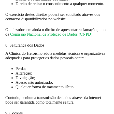
Direito de retirar o consentimento a qualquer momento.
O exercício destes direitos poderá ser solicitado através dos
contactos disponibilizados no website.
O utilizador tem ainda o direito de apresentar reclamação junto
da
Comissão Nacional de Proteção de Dados (CNPD)
.
8. Segurança dos Dados
A Clínica do Heroísmo adota medidas técnicas e organizativas
adequadas para proteger os dados pessoais contra:
Perda;
Alteração;
Divulgação;
Acesso não autorizado;
Qualquer forma de tratamento ilícito.
Contudo, nenhuma transmissão de dados através da internet
pode ser garantida como totalmente segura.
9. Cookies