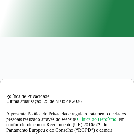
Política de Privacidade
Última atualização: 25 de Maio de 2026
A presente Política de Privacidade regula o tratamento de dados
pessoais realizado através do website
Clínica do Heroísmo
, em
conformidade com o Regulamento (UE) 2016/679 do
Parlamento Europeu e do Conselho (“RGPD”) e demais