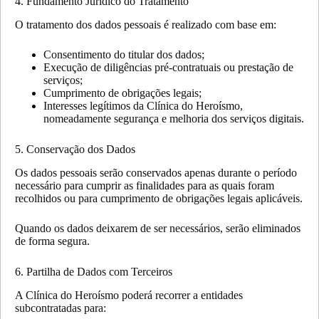
4. Fundamento Jurídico do Tratamento
O tratamento dos dados pessoais é realizado com base em:
Consentimento do titular dos dados;
Execução de diligências pré-contratuais ou prestação de
serviços;
Cumprimento de obrigações legais;
Interesses legítimos da Clínica do Heroísmo,
nomeadamente segurança e melhoria dos serviços digitais.
5. Conservação dos Dados
Os dados pessoais serão conservados apenas durante o período
necessário para cumprir as finalidades para as quais foram
recolhidos ou para cumprimento de obrigações legais aplicáveis.
Quando os dados deixarem de ser necessários, serão eliminados
de forma segura.
6. Partilha de Dados com Terceiros
A Clínica do Heroísmo poderá recorrer a entidades
subcontratadas para: