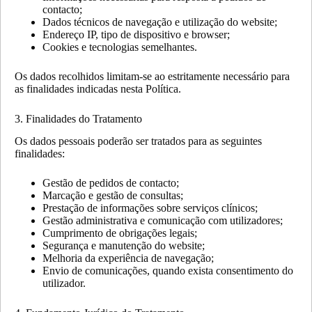
contacto;
Dados técnicos de navegação e utilização do website;
Endereço IP, tipo de dispositivo e browser;
Cookies e tecnologias semelhantes.
Os dados recolhidos limitam-se ao estritamente necessário para
as finalidades indicadas nesta Política.
3. Finalidades do Tratamento
Os dados pessoais poderão ser tratados para as seguintes
finalidades:
Gestão de pedidos de contacto;
Marcação e gestão de consultas;
Prestação de informações sobre serviços clínicos;
Gestão administrativa e comunicação com utilizadores;
Cumprimento de obrigações legais;
Segurança e manutenção do website;
Melhoria da experiência de navegação;
Envio de comunicações, quando exista consentimento do
utilizador.