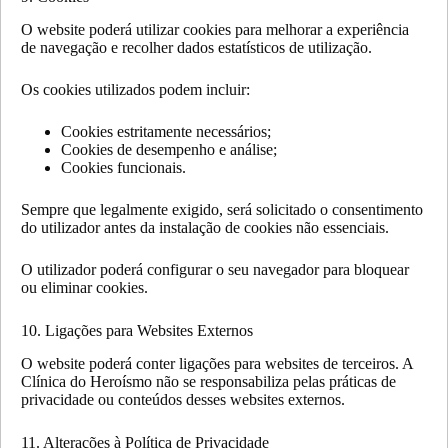
O website poderá utilizar cookies para melhorar a experiência
de navegação e recolher dados estatísticos de utilização.
Os cookies utilizados podem incluir:
Cookies estritamente necessários;
Cookies de desempenho e análise;
Cookies funcionais.
Sempre que legalmente exigido, será solicitado o consentimento
do utilizador antes da instalação de cookies não essenciais.
O utilizador poderá configurar o seu navegador para bloquear
ou eliminar cookies.
10. Ligações para Websites Externos
O website poderá conter ligações para websites de terceiros. A
Clínica do Heroísmo não se responsabiliza pelas práticas de
privacidade ou conteúdos desses websites externos.
11. Alterações à Política de Privacidade