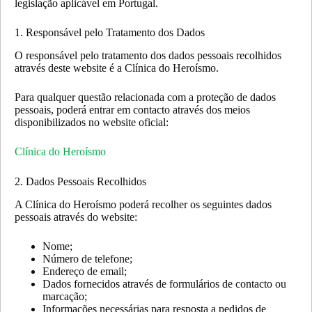
legislação aplicável em Portugal.
1. Responsável pelo Tratamento dos Dados
O responsável pelo tratamento dos dados pessoais recolhidos
através deste website é a Clínica do Heroísmo.
Para qualquer questão relacionada com a proteção de dados
pessoais, poderá entrar em contacto através dos meios
disponibilizados no website oficial:
Clínica do Heroísmo
2. Dados Pessoais Recolhidos
A Clínica do Heroísmo poderá recolher os seguintes dados
pessoais através do website:
Nome;
Número de telefone;
Endereço de email;
Dados fornecidos através de formulários de contacto ou
marcação;
Informações necessárias para resposta a pedidos de