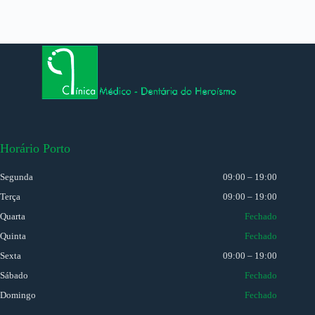
Horário Porto
Segunda
09:00 – 19:00
Terça
09:00 – 19:00
Quarta
Fechado
Quinta
Fechado
Sexta
09:00 – 19:00
Sábado
Fechado
Domingo
Fechado