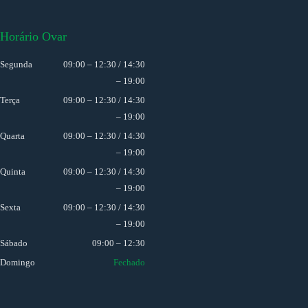
Horário Ovar
Segunda
09:00 – 12:30 / 14:30
– 19:00
Terça
09:00 – 12:30 / 14:30
– 19:00
Quarta
09:00 – 12:30 / 14:30
– 19:00
Quinta
09:00 – 12:30 / 14:30
– 19:00
Sexta
09:00 – 12:30 / 14:30
– 19:00
Sábado
09:00 – 12:30
Domingo
Fechado