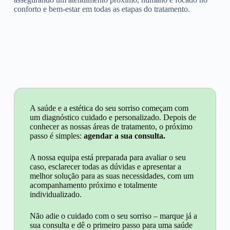
conforto e bem-estar em todas as etapas do tratamento.
A saúde e a estética do seu sorriso começam com
um diagnóstico cuidado e personalizado. Depois de
conhecer as nossas áreas de tratamento, o próximo
passo é simples:
agendar a sua consulta.
A nossa equipa está preparada para avaliar o seu
caso, esclarecer todas as dúvidas e apresentar a
melhor solução para as suas necessidades, com um
acompanhamento próximo e totalmente
individualizado.
Não adie o cuidado com o seu sorriso – marque já a
sua consulta e dê o primeiro passo para uma saúde