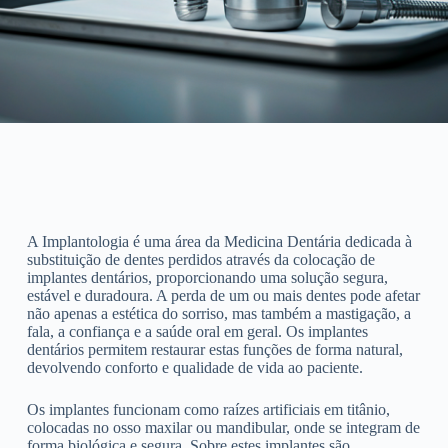
A Implantologia é uma área da Medicina Dentária dedicada à
substituição de dentes perdidos através da colocação de
implantes dentários, proporcionando uma solução segura,
estável e duradoura. A perda de um ou mais dentes pode afetar
não apenas a estética do sorriso, mas também a mastigação, a
fala, a confiança e a saúde oral em geral. Os implantes
dentários permitem restaurar estas funções de forma natural,
devolvendo conforto e qualidade de vida ao paciente.
Os implantes funcionam como raízes artificiais em titânio,
colocadas no osso maxilar ou mandibular, onde se integram de
forma biológica e segura. Sobre estes implantes são