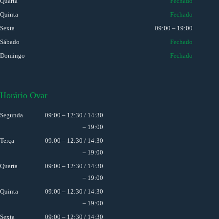
Quarta
Fechado
Quinta
Fechado
Sexta
09:00 – 19:00
Sábado
Fechado
Domingo
Fechado
Horário Ovar
Segunda
09:00 – 12:30 / 14:30
– 19:00
Terça
09:00 – 12:30 / 14:30
– 19:00
Quarta
09:00 – 12:30 / 14:30
– 19:00
Quinta
09:00 – 12:30 / 14:30
– 19:00
Sexta
09:00 – 12:30 / 14:30