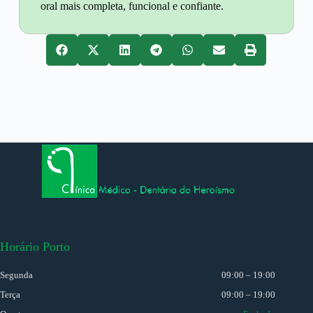
oral mais completa, funcional e confiante.
Horário Porto
Segunda
09:00 – 19:00
Terça
09:00 – 19:00