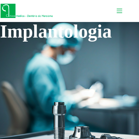
Implantologia