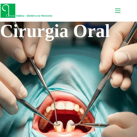
Cirurgia Oral