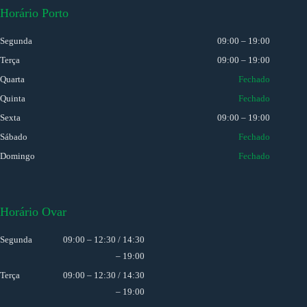
Horário Porto
Segunda
09:00 – 19:00
Terça
09:00 – 19:00
Quarta
Fechado
Quinta
Fechado
Sexta
09:00 – 19:00
Sábado
Fechado
Domingo
Fechado
Horário Ovar
Segunda
09:00 – 12:30 / 14:30
– 19:00
Terça
09:00 – 12:30 / 14:30
– 19:00