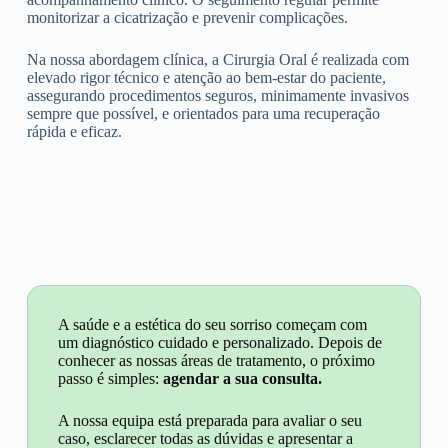
monitorizar a cicatrização e prevenir complicações.
Na nossa abordagem clínica, a Cirurgia Oral é realizada com
elevado rigor técnico e atenção ao bem-estar do paciente,
assegurando procedimentos seguros, minimamente invasivos
sempre que possível, e orientados para uma recuperação
rápida e eficaz.
A saúde e a estética do seu sorriso começam com
um diagnóstico cuidado e personalizado. Depois de
conhecer as nossas áreas de tratamento, o próximo
passo é simples:
agendar a sua consulta.
A nossa equipa está preparada para avaliar o seu
caso, esclarecer todas as dúvidas e apresentar a