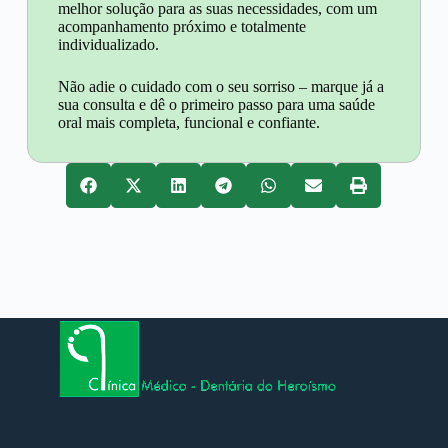
melhor solução para as suas necessidades, com um
acompanhamento próximo e totalmente
individualizado.
Não adie o cuidado com o seu sorriso – marque já a
sua consulta e dê o primeiro passo para uma saúde
oral mais completa, funcional e confiante.