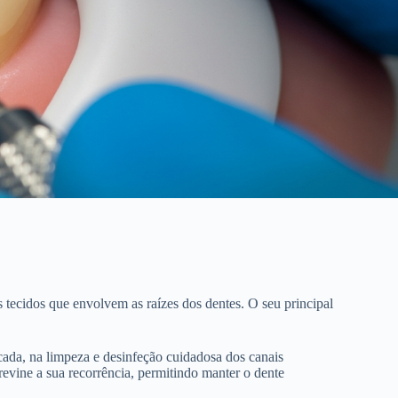
 tecidos que envolvem as raízes dos dentes. O seu principal
cada, na limpeza e desinfeção cuidadosa dos canais
revine a sua recorrência, permitindo manter o dente